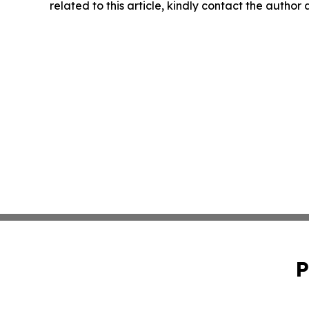
related to this article, kindly contact the author
P