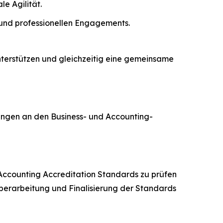
e Agilität.
und professionellen Engagements.
unterstützen und gleichzeitig eine gemeinsame
ungen an den Business- und Accounting-
 Accounting Accreditation Standards zu prüfen
berarbeitung und Finalisierung der Standards